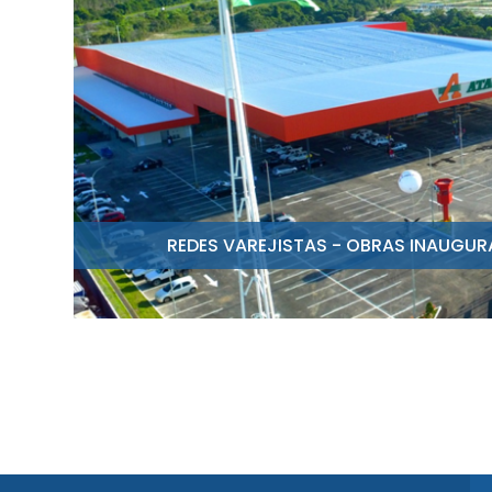
REDES VAREJISTAS - OBRAS INAUGU