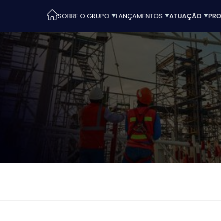
SOBRE O GRUPO
LANÇAMENTOS
ATUAÇÃO
PRO