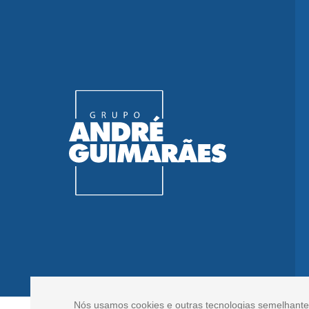
Nós usamos cookies e outras tecnologias semelhante