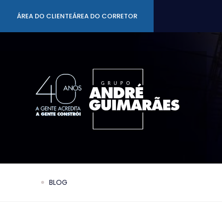
Art Studio
ÁREA DO CLIENTE
ÁREA DO CORRETOR
BLOG