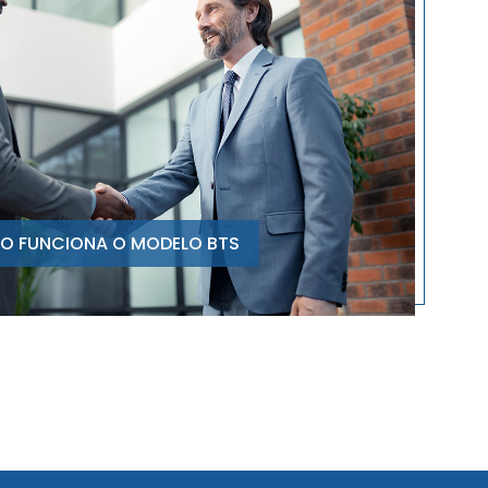
O FUNCIONA O MODELO BTS