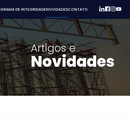
GRAMA DE INTEGRIDADE
NOVIDADES
CONTATO
Artigos e
Novidades