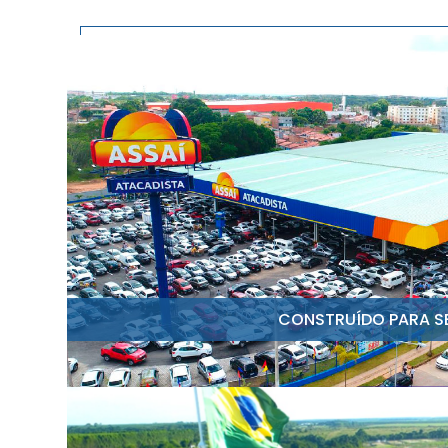
CONSTRUÍDO PARA S