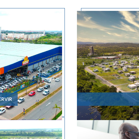
ERVIR