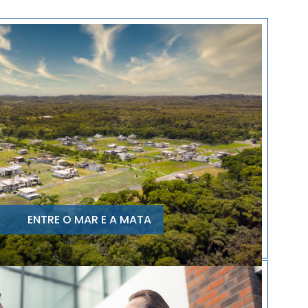
ENTRE O MAR E A MATA